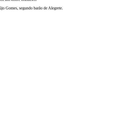
aújo Gomes, segundo barão de Alegrete.