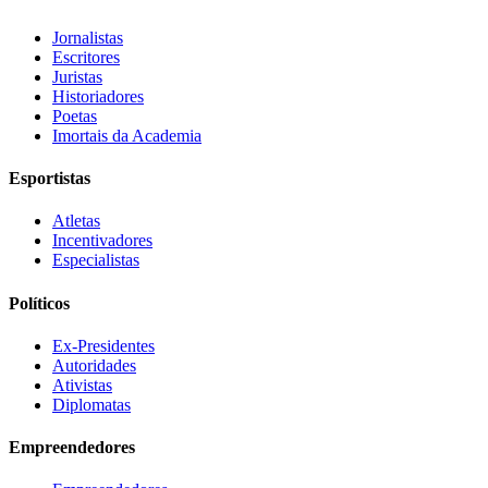
Jornalistas
Escritores
Juristas
Historiadores
Poetas
Imortais da Academia
Esportistas
Atletas
Incentivadores
Especialistas
Políticos
Ex-Presidentes
Autoridades
Ativistas
Diplomatas
Empreendedores