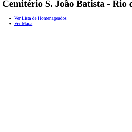
Cemitério S. João Batista - Rio 
Ver Lista de Homenageados
Ver Mapa