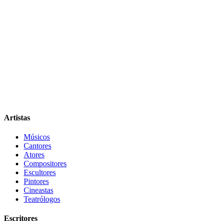
Artistas
Músicos
Cantores
Atores
Compositores
Escultores
Pintores
Cineastas
Teatrólogos
Escritores