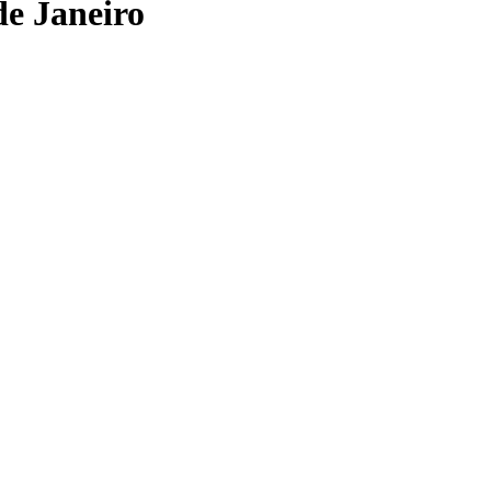
de Janeiro