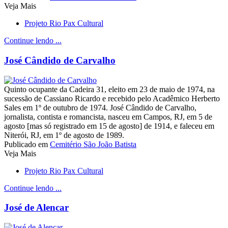
Veja Mais
Projeto Rio Pax Cultural
Continue lendo ...
José Cândido de Carvalho
Quinto ocupante da Cadeira 31, eleito em 23 de maio de 1974, na
sucessão de Cassiano Ricardo e recebido pelo Acadêmico Herberto
Sales em 1º de outubro de 1974. José Cândido de Carvalho,
jornalista, contista e romancista, nasceu em Campos, RJ, em 5 de
agosto [mas só registrado em 15 de agosto] de 1914, e faleceu em
Niterói, RJ, em 1º de agosto de 1989.
Publicado em
Cemitério São João Batista
Veja Mais
Projeto Rio Pax Cultural
Continue lendo ...
José de Alencar