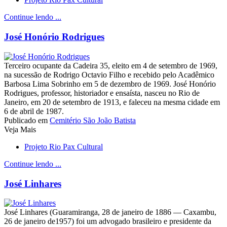
Continue lendo ...
José Honório Rodrigues
Terceiro ocupante da Cadeira 35, eleito em 4 de setembro de 1969,
na sucessão de Rodrigo Octavio Filho e recebido pelo Acadêmico
Barbosa Lima Sobrinho em 5 de dezembro de 1969. José Honório
Rodrigues, professor, historiador e ensaísta, nasceu no Rio de
Janeiro, em 20 de setembro de 1913, e faleceu na mesma cidade em
6 de abril de 1987.
Publicado em
Cemitério São João Batista
Veja Mais
Projeto Rio Pax Cultural
Continue lendo ...
José Linhares
José Linhares (Guaramiranga, 28 de janeiro de 1886 — Caxambu,
26 de janeiro de1957) foi um advogado brasileiro e presidente da