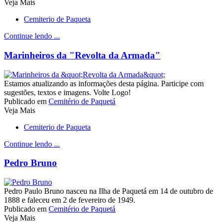
Veja Mais
Cemiterio de Paqueta
Continue lendo ...
Marinheiros da "Revolta da Armada"
Estamos atualizando as informações desta página. Participe com
sugestões, textos e imagens. Volte Logo!
Publicado em
Cemitério de Paquetá
Veja Mais
Cemiterio de Paqueta
Continue lendo ...
Pedro Bruno
Pedro Paulo Bruno nasceu na Ilha de Paquetá em 14 de outubro de
1888 e faleceu em 2 de fevereiro de 1949.
Publicado em
Cemitério de Paquetá
Veja Mais