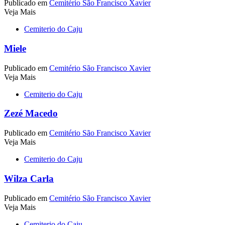
Publicado em
Cemitério São Francisco Xavier
Veja Mais
Cemiterio do Caju
Miele
Publicado em
Cemitério São Francisco Xavier
Veja Mais
Cemiterio do Caju
Zezé Macedo
Publicado em
Cemitério São Francisco Xavier
Veja Mais
Cemiterio do Caju
Wilza Carla
Publicado em
Cemitério São Francisco Xavier
Veja Mais
Cemiterio do Caju